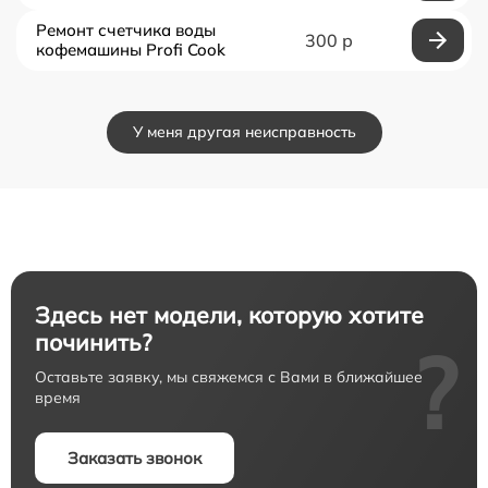
Ремонт счетчика воды
300 р
кофемашины Profi Cook
У меня другая неисправность
Здесь нет модели, которую хотите
починить?
?
Оставьте заявку, мы свяжемся с Вами в ближайшее
время
Заказать звонок