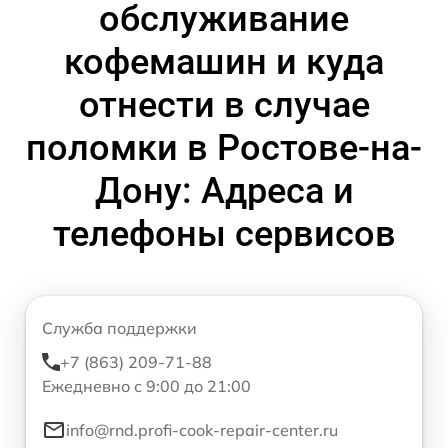
обслуживание
кофемашин и куда
отнести в случае
поломки в Ростове-на-
Дону: Адреса и
телефоны сервисов
Служба поддержки
+7 (863) 209-71-88
Ежедневно с 9:00 до 21:00
info@rnd.profi-cook-repair-center.ru