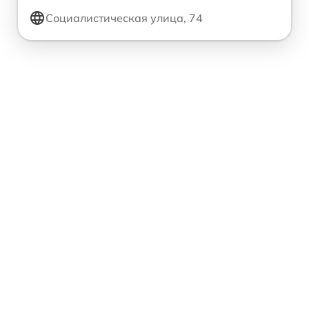
Социалистическая улица, 74