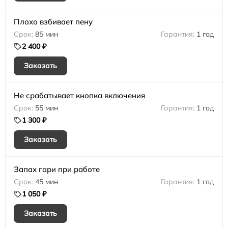
Плохо взбивает пену
85 мин
1 год
2 400 ₽
Заказать
Не срабатывает кнопка включения
55 мин
1 год
1 300 ₽
Заказать
Запах гари при работе
45 мин
1 год
1 050 ₽
Заказать