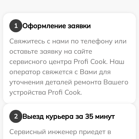
Оформление заявки
1
Свяжитесь с нами по телефону или
оставьте заявку на сайте
сервисного центра Profi Cook. Наш
оператор свяжется с Вами для
уточнения деталей ремонта Вашего
устройства Profi Cook.
Выезд курьера за 35 минут
2
Сервисный инженер приедет в