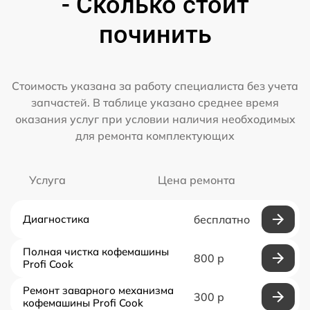
- Сколько стоит
починить
Стоимость указана за работу специалиста без учета
запчастей. В таблице указано среднее время
оказания услуг при условии наличия необходимых
для ремонта комплектующих
Услуга
Цена ремонта
Диагностика
бесплатно
Полная чистка кофемашины
800 р
Profi Cook
Ремонт заварного механизма
300 р
кофемашины Profi Cook