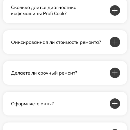
Сколько длится диагностика
кофемашины Profi Cook?
Фиксированная ли стоимость ремонта?
Делаете ли срочный ремонт?
Оформляете акты?