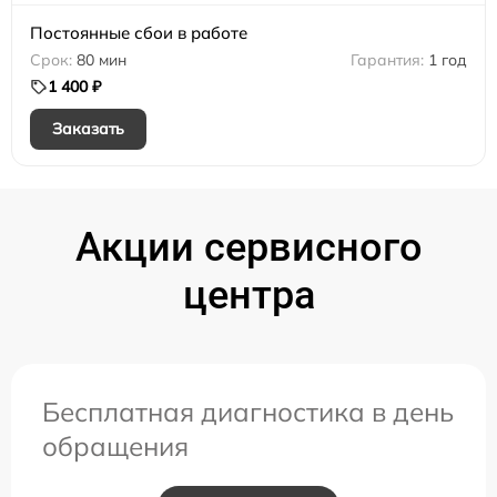
Постоянные сбои в работе
80 мин
1 год
1 400 ₽
Заказать
Акции сервисного
центра
Бесплатная диагностика в день
обращения