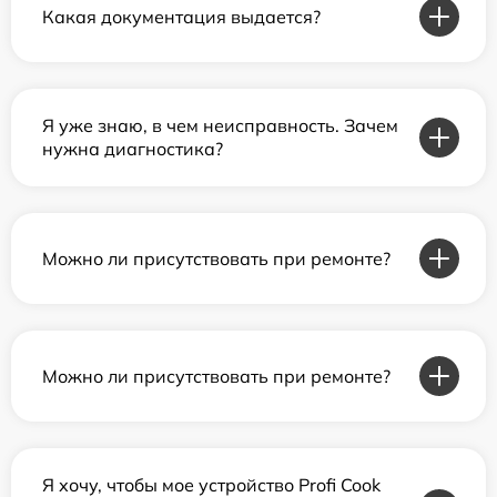
Какая документация выдается?
Я уже знаю, в чем неисправность. Зачем
нужна диагностика?
Можно ли присутствовать при ремонте?
Можно ли присутствовать при ремонте?
Я хочу, чтобы мое устройство Profi Cook