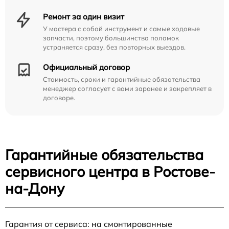
Ремонт за один визит
У мастера с собой инструмент и самые ходовые
запчасти, поэтому большинство поломок
устраняется сразу, без повторных выездов.
Официальный договор
Стоимость, сроки и гарантийные обязательства
менеджер согласует с вами заранее и закрепляет в
договоре.
Гарантийные обязательства
сервисного центра в Ростове-
на-Дону
Гарантия от сервиса: на смонтированные