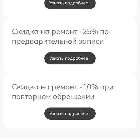
Узнать подробнее
Скидка на ремонт -25% по
предварительной записи
Узнать подробнее
Скидка на ремонт -10% при
повторном обращении
Узнать подробнее