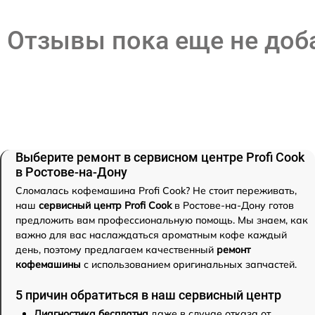
Отзывы пока еще не до
Выберите ремонт в сервисном центре Profi Cook
в Ростове-на-Дону
Сломалась кофемашина Profi Cook? Не стоит переживать,
наш
сервисный центр Profi Cook
в Ростове-на-Дону готов
предложить вам профессиональную помощь. Мы знаем, как
важно для вас наслаждаться ароматным кофе каждый
день, поэтому предлагаем качественный
ремонт
кофемашины
с использованием оригинальных запчастей.
5 причин обратиться в наш сервисный центр
Диагностика бесплатна
даже в случае отказа от