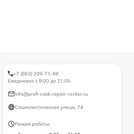
+7 (863) 209-71-88
Ежедневно с 9:00 до 21:00
info@profi-cook-repair-center.ru
Социалистическая улица, 74
Режим работы: