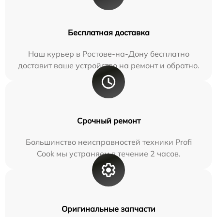
Бесплатная доставка
Наш курьер в Ростове-на-Дону бесплатно
доставит ваше устройство на ремонт и обратно.
Срочный ремонт
Большинство неисправностей техники Profi
Cook мы устраняем в течение 2 часов.
Оригинальные запчасти