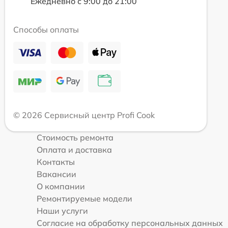
Ежедневно с 9:00 до 21:00
Способы оплаты
© 2026 Сервисный центр Profi Cook
Стоимость ремонта
Оплата и доставка
Контакты
Вакансии
О компании
Ремонтируемые модели
Наши услуги
Согласие на обработку персональных данных