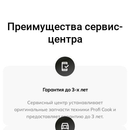
Преимущества сервис-
центра
Гарантия до 3-х лет
Сервисный центр устанавливает
оригинальные запчасти техники Profi Cook и
предоставляет гарантию до 3 лет.