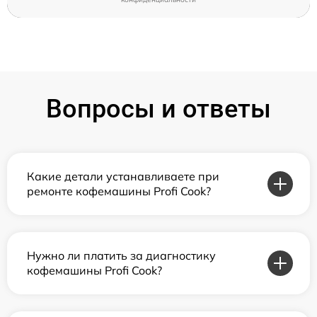
Вопросы и ответы
Какие детали устанавливаете при
ремонте кофемашины Profi Cook?
Нужно ли платить за диагностику
кофемашины Profi Cook?