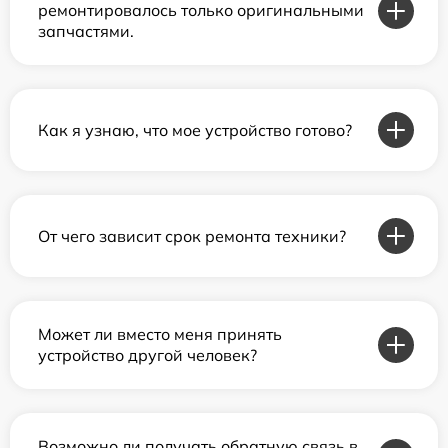
ремонтировалось только оригинальными
запчастями.
Как я узнаю, что мое устройство готово?
От чего зависит срок ремонта техники?
Может ли вместо меня принять
устройство другой человек?
Возможно ли получать обратную связь в