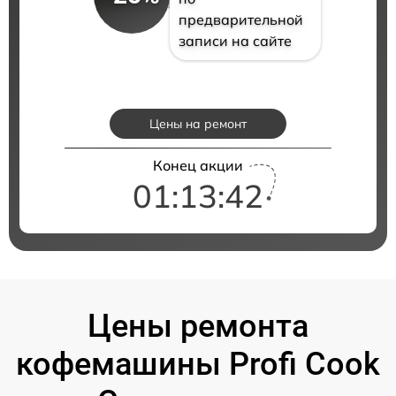
предварительной
записи на сайте
Цены на ремонт
Конец акции
01:13:41
Цены ремонта
кофемашины Profi Cook