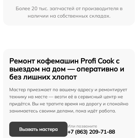
Более 20 тыс. запчастей от производителя в
наличии на собственных складах.
Ремонт кофемашин Profi Cook с
выездом на дом — оперативно и
без лишних хлопот
Мастер приезжает по вашему адресу и ремонтирует
технику на месте — везти её в сервисный центр не
придётся. Вы не тратите время на дорогу и спокойно
занимаетесь своими делами, пока идёт работа.
Или позвоните
Вызвать мастера
+7 (863) 209-71-88