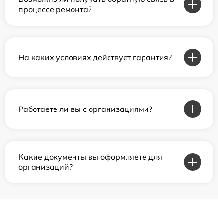
процессе ремонта?
На каких условиях действует гарантия?
Работаете ли вы с организациями?
Какие документы вы оформляете для
организаций?