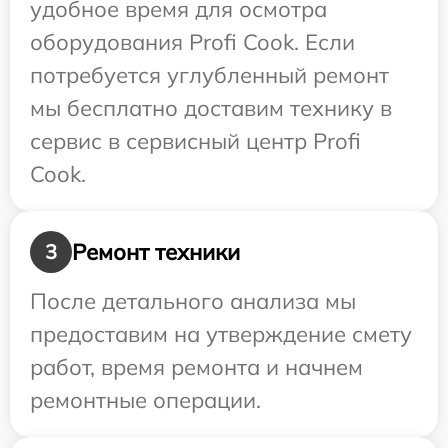
удобное время для осмотра
оборудования Profi Cook. Если
потребуется углубленный ремонт
мы бесплатно доставим технику в
сервис в сервисный центр Profi
Cook.
Ремонт техники
3
После детального анализа мы
предоставим на утверждение смету
работ, время ремонта и начнем
ремонтные операции.