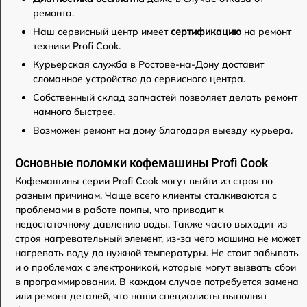
ремонта.
Наш сервисный центр имеет
сертификацию
на ремонт
техники Profi Cook.
Курьерская служба в Ростове-на-Дону доставит
сломанное устройство до сервисного центра.
Собственный склад запчастей позволяет делать ремонт
намного быстрее.
Возможен ремонт на дому благодаря выезду курьера.
Основные поломки кофемашины Profi Cook
Кофемашины серии Profi Cook могут выйти из строя по
разным причинам. Чаще всего клиенты сталкиваются с
проблемами в работе помпы, что приводит к
недостаточному давлению воды. Также часто выходит из
строя нагревательный элемент, из-за чего машина не может
нагревать воду до нужной температуры. Не стоит забывать
и о проблемах с электроникой, которые могут вызвать сбои
в программировании. В каждом случае потребуется замена
или ремонт деталей, что наши специалисты выполнят