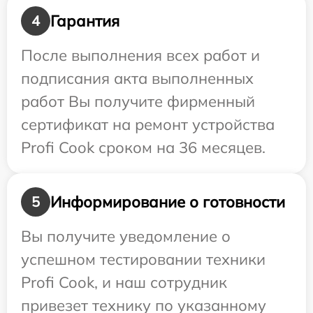
Гарантия
4
После выполнения всех работ и
подписания акта выполненных
работ Вы получите фирменный
сертификат на ремонт устройства
Profi Cook сроком на 36 месяцев.
Информирование о готовности
5
Вы получите уведомление о
успешном тестировании техники
Profi Cook, и наш сотрудник
привезет технику по указанному