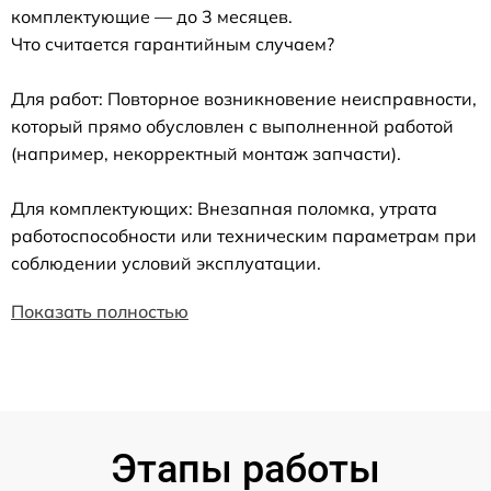
комплектующие — до 3 месяцев.
Что считается гарантийным случаем?
Для работ: Повторное возникновение неисправности,
который прямо обусловлен с выполненной работой
(например, некорректный монтаж запчасти).
Для комплектующих: Внезапная поломка, утрата
работоспособности или техническим параметрам при
соблюдении условий эксплуатации.
Показать полностью
Этапы работы