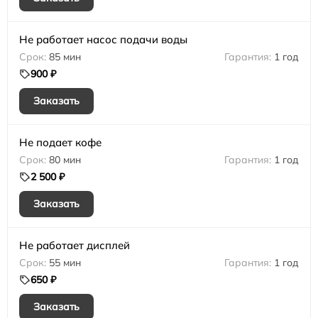
Не работает насос подачи воды
85 мин
1 год
900 ₽
Заказать
Не подает кофе
80 мин
1 год
2 500 ₽
Заказать
Не работает дисплей
55 мин
1 год
650 ₽
Заказать