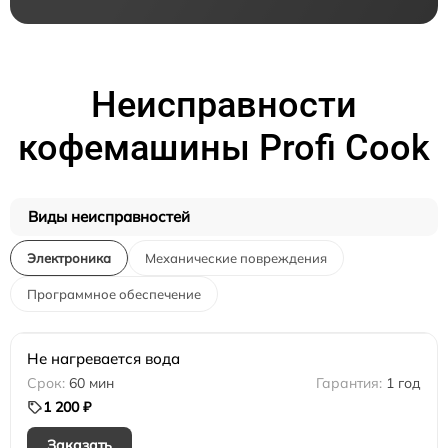
Неисправности
кофемашины Profi Cook
Виды неисправностей
Электроника
Механические повреждения
Программное обеспечение
Не нагревается вода
60 мин
1 год
1 200 ₽
Заказать